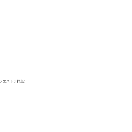
ラエストラ拝島）