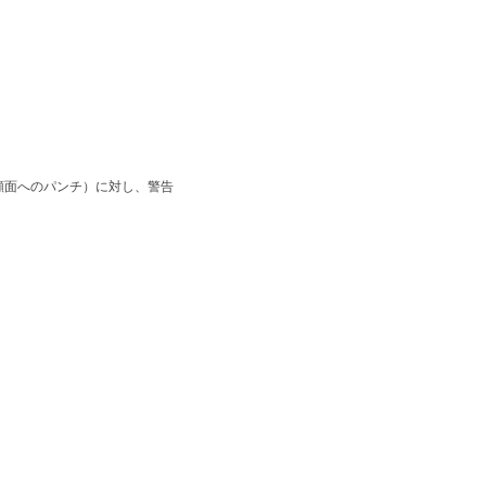
顔面へのパンチ）に対し、警告